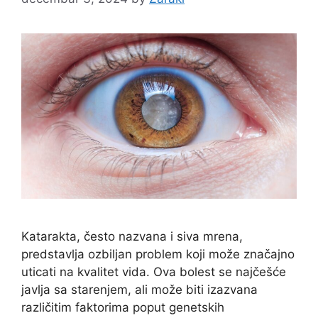
Katarakta, često nazvana i siva mrena,
predstavlja ozbiljan problem koji može značajno
uticati na kvalitet vida. Ova bolest se najčešće
javlja sa starenjem, ali može biti izazvana
različitim faktorima poput genetskih